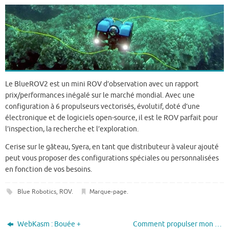
Le BlueROV2 est un mini ROV d’observation avec un rapport
prix/performances inégalé sur le marché mondial. Avec une
configuration à 6 propulseurs vectorisés, évolutif, doté d’une
électronique et de logiciels open-source, il est le ROV parfait pour
l’inspection, la recherche et l’exploration.
Cerise sur le gâteau, Syera, en tant que distributeur à valeur ajouté
peut vous proposer des configurations spéciales ou personnalisées
en fonction de vos besoins.
Blue Robotics
,
ROV
.
Marque-page
.
WebKasm : Bouée +
Comment propulser mon …