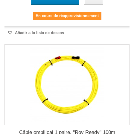
En cours de réapprovisionnement
Añadir a la lista de deseos
Câble ombilical 1 paire, "Rov Ready" 100m