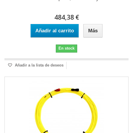
484,38 €
Añadir al carrito
Más
En stock
Añadir a la lista de deseos