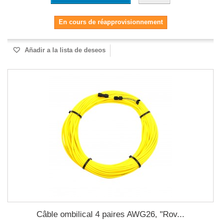
En cours de réapprovisionnement
Añadir a la lista de deseos
Câble ombilical 4 paires AWG26, "Rov...