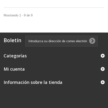
Mostrando 1 - 9 de 9
Boletín
Categorías
Mi cuenta
Información sobre la tienda