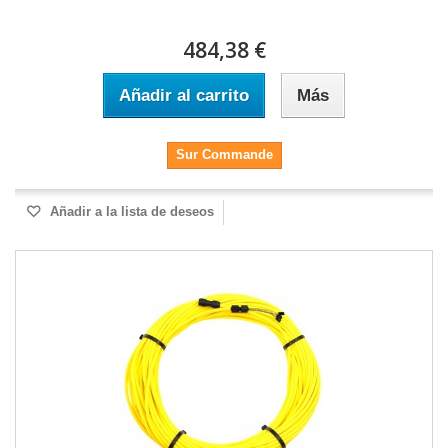
484,38 €
Añadir al carrito
Más
Sur Commande
Añadir a la lista de deseos