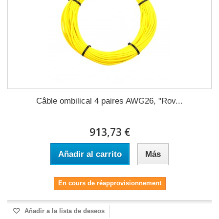
Câble ombilical 4 paires AWG26, "Rov...
913,73 €
Añadir al carrito
Más
En cours de réapprovisionnement
Añadir a la lista de deseos