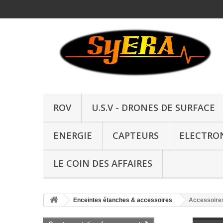
ROV
U.S.V - DRONES DE SURFACE
ENERGIE
CAPTEURS
ELECTRO
LE COIN DES AFFAIRES
Enceintes étanches & accessoires
Accessoire