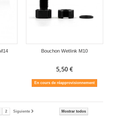
 M14
Bouchon Wetlink M10
5,50 €
En cours de réapprovisionnement
2
Siguiente
Mostrar todos