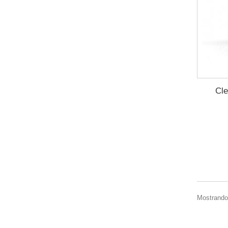
Cle
Mostrando 