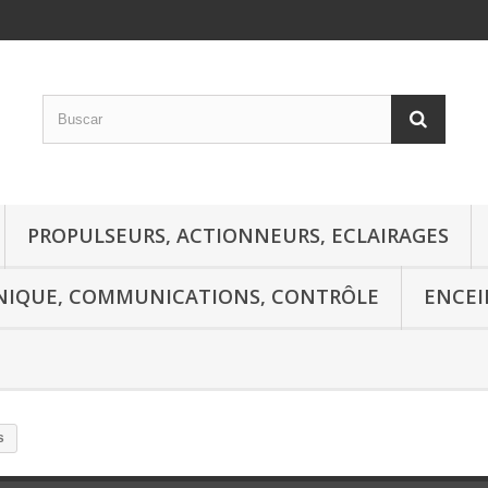
PROPULSEURS, ACTIONNEURS, ECLAIRAGES
NIQUE, COMMUNICATIONS, CONTRÔLE
ENCEI
s