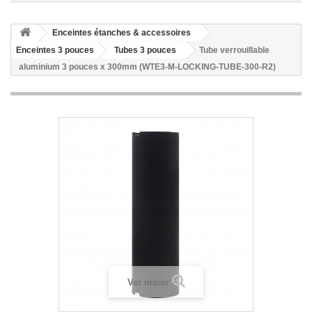
Enceintes étanches & accessoires
Enceintes 3 pouces
Tubes 3 pouces
Tube verrouillable
aluminium 3 pouces x 300mm (WTE3-M-LOCKING-TUBE-300-R2)
Ver maior