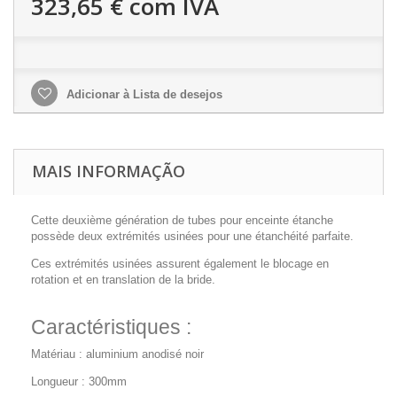
323,65 €
com IVA
Adicionar à Lista de desejos
MAIS INFORMAÇÃO
Cette deuxième génération de tubes pour enceinte étanche
possède deux extrémités usinées pour une étanchéité parfaite.
Ces extrémités usinées assurent également le blocage en
rotation et en translation de la bride.
Caractéristiques :
Matériau : aluminium anodisé noir
Longueur : 300mm