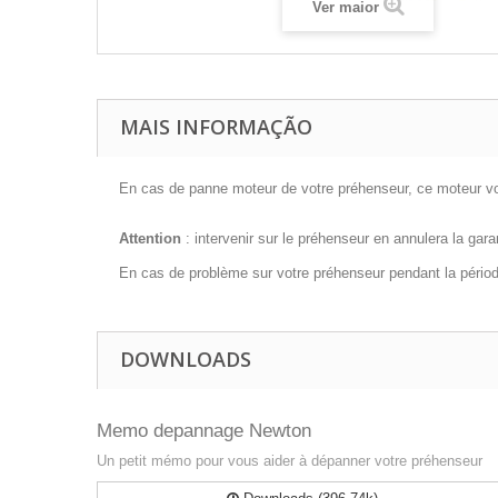
Ver maior
MAIS INFORMAÇÃO
En cas de panne moteur de votre préhenseur, ce moteur vo
Attention
: intervenir sur le préhenseur en annulera la garan
En cas de problème sur votre préhenseur pendant la période
DOWNLOADS
Memo depannage Newton
Un petit mémo pour vous aider à dépanner votre préhenseur