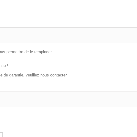
us permettra de le remplacer.
tie !
 de garantie, veuillez nous contacter.