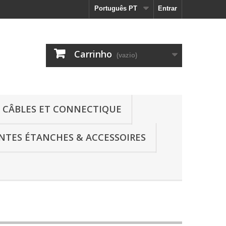
Português PT
Entrar
Carrinho
(vazio)
CÂBLES ET CONNECTIQUE
NTES ÉTANCHES & ACCESSOIRES