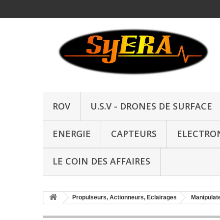
ROV
U.S.V - DRONES DE SURFACE
ENERGIE
CAPTEURS
ELECTRO
LE COIN DES AFFAIRES
Propulseurs, Actionneurs, Eclairages
Manipulat