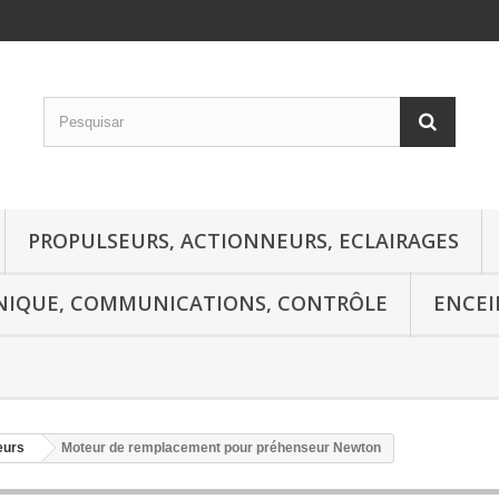
PROPULSEURS, ACTIONNEURS, ECLAIRAGES
NIQUE, COMMUNICATIONS, CONTRÔLE
ENCEI
eurs
Moteur de remplacement pour préhenseur Newton